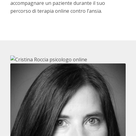
accompagnare un paziente durante il suo
percorso di terapia online contro l’ansia.