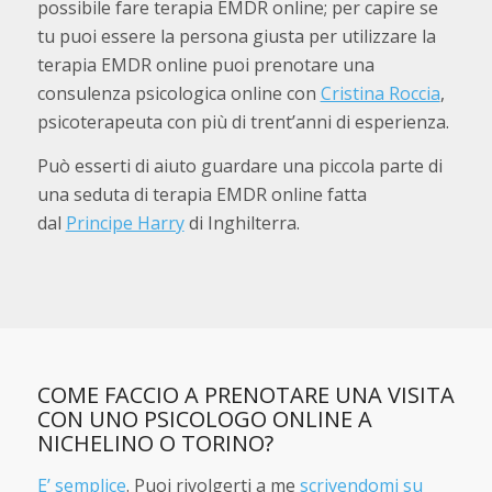
possibile fare terapia EMDR online; per capire se
tu puoi essere la persona giusta per utilizzare la
terapia EMDR online puoi prenotare una
consulenza psicologica online con
Cristina Roccia
,
psicoterapeuta con più di trent’anni di esperienza.
Può esserti di aiuto guardare una piccola parte di
una seduta di terapia EMDR online fatta
dal
Principe Harry
di Inghilterra.
COME FACCIO A PRENOTARE UNA VISITA
CON UNO PSICOLOGO ONLINE A
NICHELINO O TORINO?
E’ semplice
. Puoi rivolgerti a me
scrivendomi su