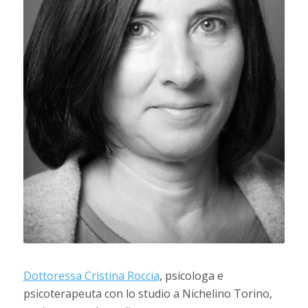
Dottoressa Cristina Roccia
, psicologa e
psicoterapeuta con lo studio a Nichelino Torino,