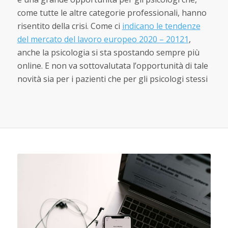
come tutte le altre categorie professionali, hanno
risentito della crisi. Come ci
indicano le tendenze
del mercato del lavoro europeo 2020 – 20121
,
anche la psicologia si sta spostando sempre più
online. E non va sottovalutata l’opportunità di tale
novità sia per i pazienti che per gli psicologi stessi