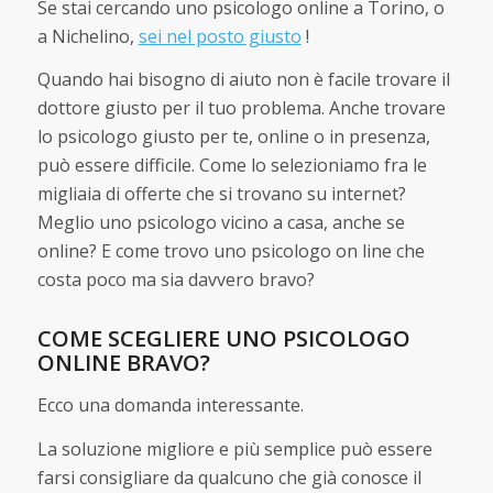
Se stai cercando uno psicologo online a Torino, o
a Nichelino,
sei nel posto giusto
!
Quando hai bisogno di aiuto non è facile trovare il
dottore giusto per il tuo problema. Anche trovare
lo psicologo giusto per te, online o in presenza,
può essere difficile. Come lo selezioniamo fra le
migliaia di offerte che si trovano su internet?
Meglio uno psicologo vicino a casa, anche se
online? E come trovo uno psicologo on line che
costa poco ma sia davvero bravo?
COME SCEGLIERE UNO PSICOLOGO
ONLINE BRAVO?
Ecco una domanda interessante.
La soluzione migliore e più semplice può essere
farsi consigliare da qualcuno che già conosce il