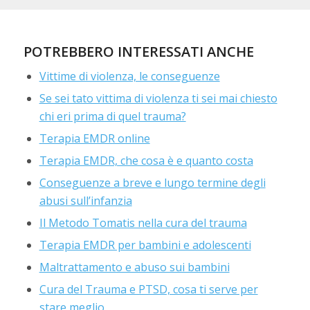
POTREBBERO INTERESSATI ANCHE
Vittime di violenza, le conseguenze
Se sei tato vittima di violenza ti sei mai chiesto
chi eri prima di quel trauma?
Terapia EMDR online
Terapia EMDR, che cosa è e quanto costa
Conseguenze a breve e lungo termine degli
abusi sull’infanzia
Il Metodo Tomatis nella cura del trauma
Terapia EMDR per bambini e adolescenti
Maltrattamento e abuso sui bambini
Cura del Trauma e PTSD, cosa ti serve per
stare meglio