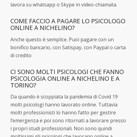
lavora su whatsapp o Skype in video-chiamata.
COME FACCIO A PAGARE LO PSICOLOGO
ONLINE A NICHELINO?
Anche questo è semplice. Puoi pagare con un
bonifico bancario, con Satispay, con Paypal o carta
di credito
CI SONO MOLTI PSICOLOGI CHE FANNO
PSICOLOGIA ONLINE A NICHELINO E A
TORINO?
Da quando è scoppiata la pandemia di Covid 19
molti psicologi hanno lavorato online. Tuttavia
molti professionisti lo hanno fatto per gestire
l’emergenza e poi sono ritornati a lavorare presso
i propri studi professionali. Non sono quindi
moltissimi gli psicologi che lavorano online a