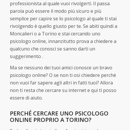
professionista al quale vuoi rivolgerti. Il passa
parola può essere il modo più sicuro e più
semplice per capire se lo psicologo al quale ti stai
rivolgendo è quello giusto per te. Se abiti quindi a
Moncalieri o a Torino e stai cercando uno
psicologo online, innanzitutto prova a chiedere a
qualcuno che conosci se sanno darti un
suggerimento .
Ma se nessuno dei tuoi amici conosce un bravo
psicologo online? O se non ti osi chiedere perché
non vuoi far sapere agli altri in fatti tuoi? Allora
non ti resta che cercare su internet e qui ti posso
essere di aiuto.
PERCHÉ CERCARE UNO PSICOLOGO
ONLINE PROPRIO A TORINO?