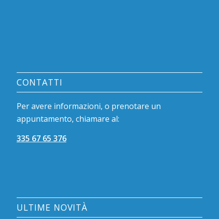
CONTATTI
Per avere informazioni, o prenotare un
appuntamento, chiamare al:
335 67 65 376
ULTIME NOVITÀ