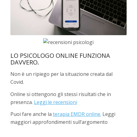
LO PSICOLOGO ONLINE FUNZIONA
DAVVERO.
Non è un ripiego per la situazione creata dal
Covid.
Online si ottengono gli stessi risultati che in
presenza.
Leggi le recensioni
Puoi fare anche la
terapia EMDR online.
Leggi
maggiori approfondimenti sull’argomento