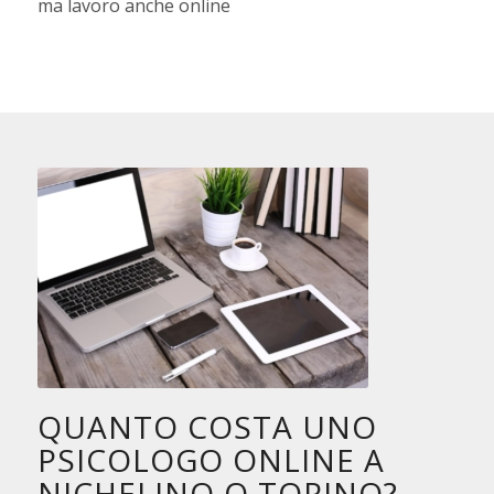
ma lavoro anche online
QUANTO COSTA UNO
PSICOLOGO ONLINE A
NICHELINO O TORINO?