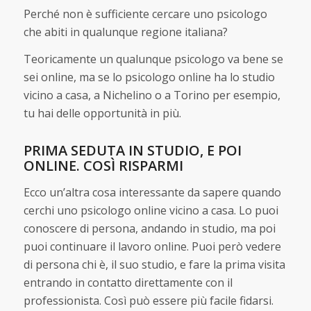
Perché non è sufficiente cercare uno psicologo
che abiti in qualunque regione italiana?
Teoricamente un qualunque psicologo va bene se
sei online, ma se lo psicologo online ha lo studio
vicino a casa, a Nichelino o a Torino per esempio,
tu hai delle opportunità in più.
PRIMA SEDUTA IN STUDIO, E POI
ONLINE. COSÌ RISPARMI
Ecco un’altra cosa interessante da sapere quando
cerchi uno psicologo online vicino a casa. Lo puoi
conoscere di persona, andando in studio, ma poi
puoi continuare il lavoro online. Puoi però vedere
di persona chi è, il suo studio, e fare la prima visita
entrando in contatto direttamente con il
professionista. Così può essere più facile fidarsi.