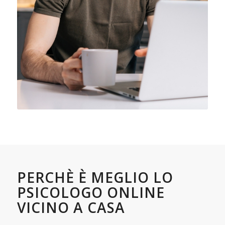
PERCHÈ È MEGLIO LO
PSICOLOGO ONLINE
VICINO A CASA