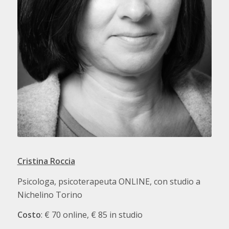
Cristina Roccia
Psicologa, psicoterapeuta ONLINE, con studio a
Nichelino Torino
Costo
: € 70 online, € 85 in studio