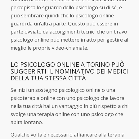
percepisca lo sguardo dello psicologo su di sé, e
può sembrare quindi che lo psicologo online
guardi da un’altra parte. Questo può essere in
parte ovviato da accorgimenti tecnici che un bravo
psicologo online può mettere in atto per gestire al
meglio le proprie video-chiamate.
LO PSICOLOGO ONLINE A TORINO PUÒ
SUGGERIRTI IL NOMINATIVO DEI MEDICI
DELLA TUA STESSA CITTÀ
Se inizi un sostegno psicologico online o una
psicoterapia online con uno psicologo che lavora
nella tua città hai un vantaggio in più rispetto a chi
svolge una terapia online con uno psicologo che
abita lontano.
Qualche volta è necessario affiancare alla terapia