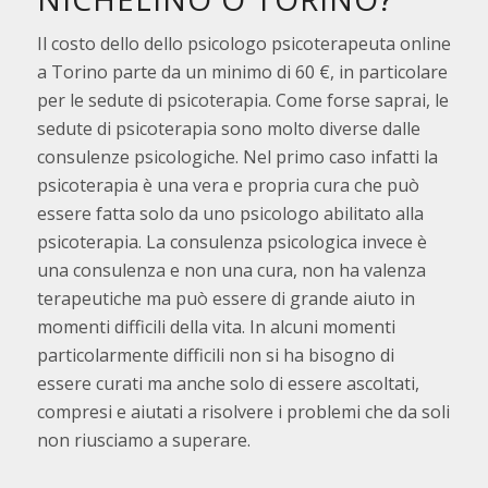
Il costo dello dello psicologo psicoterapeuta online
a Torino parte da un minimo di 60 €, in particolare
per le sedute di psicoterapia. Come forse saprai, le
sedute di psicoterapia sono molto diverse dalle
consulenze psicologiche. Nel primo caso infatti la
psicoterapia è una vera e propria cura che può
essere fatta solo da uno psicologo abilitato alla
psicoterapia. La consulenza psicologica invece è
una consulenza e non una cura, non ha valenza
terapeutiche ma può essere di grande aiuto in
momenti difficili della vita. In alcuni momenti
particolarmente difficili non si ha bisogno di
essere curati ma anche solo di essere ascoltati,
compresi e aiutati a risolvere i problemi che da soli
non riusciamo a superare.