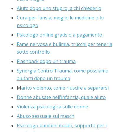
Aiuto dopo uno stupro, a chi chiederlo
Cura per l’ansia, meglio le medicine o lo
psicologo
Psicologo online gratis o a pagamento
Fame nervosa e bulimia, trucchi per tenerla
sotto controllo
Flashback dopo un trauma
Synergia Centro Trauma, come possiamo
aiutarti dopo un trauma
M
arito violento, come riuscire a separarsi
Donne abusate nell’infanzia, quale aiuto
Violenza psicologica sulle donne
Abuso sessuale sui masch
i
Psicologo bambini malati, supporto per i