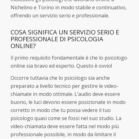
Nichelino e Torino in modo stabile e continuativo,
offrendo un servizio serio e professionale.
COSA SIGNIFICA UN SERVIZIO SERIO E
PROFESSIONALE DI PSICOLOGIA
ONLINE?
Il primo requisito fondamentale è che lo psicologo
online sia bravo ed esperto. Questo è ovvio!
Occorre tuttavia che lo psicologo sia anche
preparato a livello tecnico per gestire le video-
chiamate in modo ottimale. L’audio deve essere
buono, le luci devono essere posizionate in modo
corretto in modo che tu possa vedere il tuo
psicologo quasi come se fossi nel suo studio. La
video-chiamata deve essere fatta nel modo più
professionale possibile, in modo da limitare il