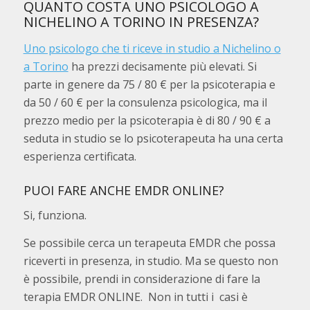
QUANTO COSTA UNO PSICOLOGO A
NICHELINO A TORINO IN PRESENZA?
Uno psicologo che ti riceve in studio a Nichelino o
a Torino
ha prezzi decisamente più elevati. Si
parte in genere da 75 / 80 € per la psicoterapia e
da 50 / 60 € per la consulenza psicologica, ma il
prezzo medio per la psicoterapia è di 80 / 90 € a
seduta in studio se lo psicoterapeuta ha una certa
esperienza certificata.
PUOI FARE ANCHE EMDR ONLINE?
Si, funziona.
Se possibile cerca un terapeuta EMDR che possa
riceverti in presenza, in studio. Ma se questo non
è possibile, prendi in considerazione di fare la
terapia EMDR ONLINE. Non in tutti i casi è