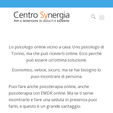
Lo psicologo online vicino a casa. Uno psicologo di
Torino, ma che può riceverti online. Ecco perchè
può essere un’ottima soluzione.
Economico, veloce, sicuro, ma se hai bisogno lo
puoi incontrare di persona.
Puoi fare anche psicoterapia online, anche
psicoterapia con EMDR online. Ma se ti serve
incontrarlo e fare una seduta in presenza puoi
farlo, e questo è un grande vantaggio.