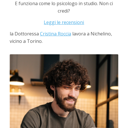
E funziona come lo psicologo in studio. Non ci
credi?
Leggi le recensioni
la Dottoressa
Cristina Roccia
lavora a Nichelino,
vicino a Torino.