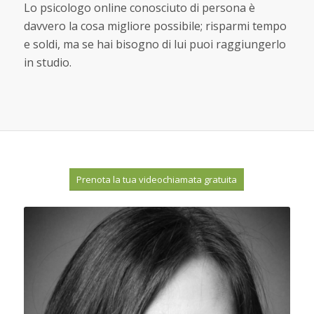
Lo psicologo online conosciuto di persona è
davvero la cosa migliore possibile; risparmi tempo
e soldi, ma se hai bisogno di lui puoi raggiungerlo
in studio.
Prenota la tua videochiamata gratuita