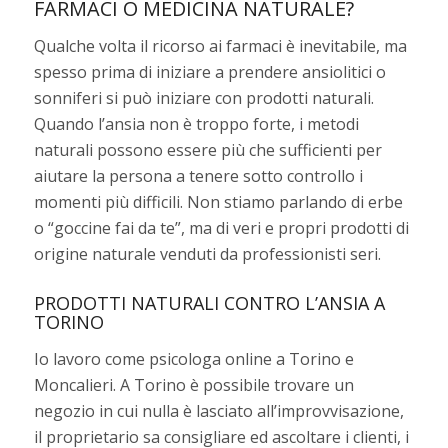
FARMACI O MEDICINA NATURALE?
Qualche volta il ricorso ai farmaci è inevitabile, ma
spesso prima di iniziare a prendere ansiolitici o
sonniferi si può iniziare con prodotti naturali.
Quando l’ansia non è troppo forte, i metodi
naturali possono essere più che sufficienti per
aiutare la persona a tenere sotto controllo i
momenti più difficili. Non stiamo parlando di erbe
o “goccine fai da te”, ma di veri e propri prodotti di
origine naturale venduti da professionisti seri.
PRODOTTI NATURALI CONTRO L’ANSIA A
TORINO
Io lavoro come psicologa online a Torino e
Moncalieri. A Torino è possibile trovare un
negozio in cui nulla è lasciato all’improvvisazione,
il proprietario sa consigliare ed ascoltare i clienti, i