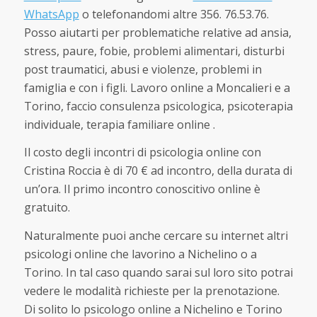
WhatsApp
o telefonandomi altre 356. 76.53.76.
Posso aiutarti per problematiche relative ad ansia,
stress, paure, fobie, problemi alimentari, disturbi
post traumatici, abusi e violenze, problemi in
famiglia e con i figli. Lavoro online a Moncalieri e a
Torino, faccio consulenza psicologica, psicoterapia
individuale, terapia familiare online .
Il costo degli incontri di psicologia online con
Cristina Roccia è di 70 € ad incontro, della durata di
un’ora. Il primo incontro conoscitivo online è
gratuito.
Naturalmente puoi anche cercare su internet altri
psicologi online che lavorino a Nichelino o a
Torino. In tal caso quando sarai sul loro sito potrai
vedere le modalità richieste per la prenotazione.
Di solito lo psicologo online a Nichelino e Torino