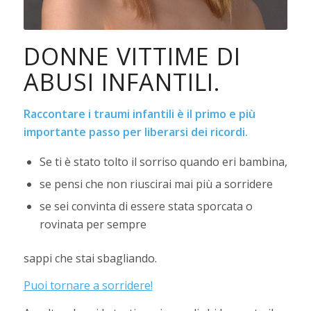
DONNE VITTIME DI
ABUSI INFANTILI.
Raccontare i traumi infantili è il primo e più
importante passo per liberarsi dei ricordi.
Se ti è stato tolto il sorriso quando eri bambina,
se pensi che non riuscirai mai più a sorridere
se sei convinta di essere stata sporcata o
rovinata per sempre
sappi che stai sbagliando.
Puoi tornare a sorridere!