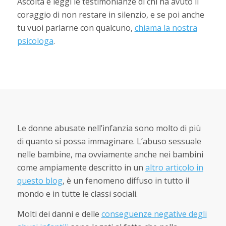
Ascolta e leggi le testimonianze di chi ha avuto il
coraggio di non restare in silenzio, e se poi anche
tu vuoi parlarne con qualcuno,
chiama la nostra
psicologa
.
Le donne abusate nell’infanzia sono molto di più
di quanto si possa immaginare. L’abuso sessuale
nelle bambine, ma ovviamente anche nei bambini
come ampiamente descritto in un
altro articolo in
questo blog
, è un fenomeno diffuso in tutto il
mondo e in tutte le classi sociali.
Molti dei danni e delle
conseguenze negative degli