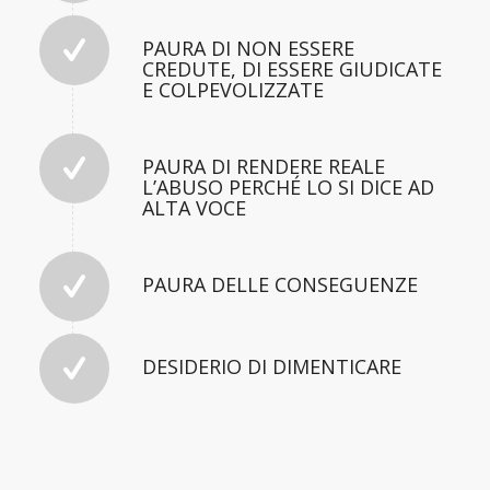
PAURA DI NON ESSERE
CREDUTE, DI ESSERE GIUDICATE
E COLPEVOLIZZATE
PAURA DI RENDERE REALE
L’ABUSO PERCHÉ LO SI DICE AD
ALTA VOCE
PAURA DELLE CONSEGUENZE
DESIDERIO DI DIMENTICARE