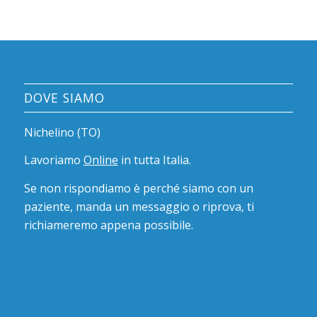
DOVE SIAMO
Nichelino (TO)
Lavoriamo
Online
in tutta Italia.
Se non rispondiamo è perché siamo con un
paziente, manda un messaggio o riprova, ti
richiameremo appena possibile.