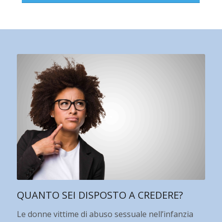
QUANTO SEI DISPOSTO A CREDERE?
Le donne vittime di abuso sessuale nell’infanzia