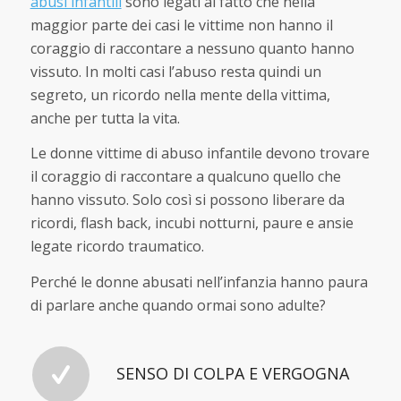
abusi infantili
sono legati al fatto che nella
maggior parte dei casi le vittime non hanno il
coraggio di raccontare a nessuno quanto hanno
vissuto. In molti casi l’abuso resta quindi un
segreto, un ricordo nella mente della vittima,
anche per tutta la vita.
Le donne vittime di abuso infantile devono trovare
il coraggio di raccontare a qualcuno quello che
hanno vissuto. Solo così si possono liberare da
ricordi, flash back, incubi notturni, paure e ansie
legate ricordo traumatico.
Perché le donne abusati nell’infanzia hanno paura
di parlare anche quando ormai sono adulte?
SENSO DI COLPA E VERGOGNA