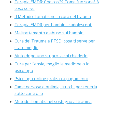
Terapia EMDR: Che cos’è? Come funziona? A
cosa serve
Il Metodo Tomatis nella cura del trauma
Terapia EMDR per bambini e adolescenti
Maltrattamento e abuso sui bambini
Cura del Trauma e PTSD, cosa ti serve per
stare meglio
Aiuto dopo uno stupro, a chi chiederlo
Cura per l’ansia, meglio le medicine o lo
psicologo
Psicologo online gratis o a pagamento
Fame nervosa e bulimia, trucchi per tenerla
sotto controllo
Metodo Tomatis nel sostegno al trauma