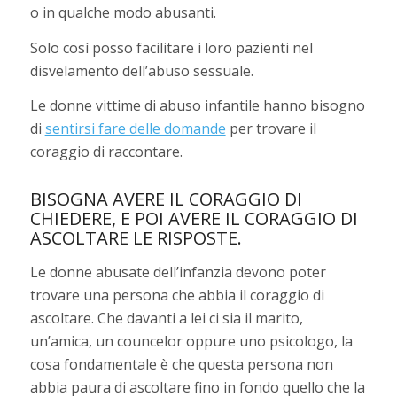
o in qualche modo abusanti.
Solo così posso facilitare i loro pazienti nel
disvelamento dell’abuso sessuale.
Le donne vittime di abuso infantile hanno bisogno
di
sentirsi fare delle domande
per trovare il
coraggio di raccontare.
BISOGNA AVERE IL CORAGGIO DI
CHIEDERE, E POI AVERE IL CORAGGIO DI
ASCOLTARE LE RISPOSTE.
Le donne abusate dell’infanzia devono poter
trovare una persona che abbia il coraggio di
ascoltare. Che davanti a lei ci sia il marito,
un’amica, un councelor oppure uno psicologo, la
cosa fondamentale è che questa persona non
abbia paura di ascoltare fino in fondo quello che la