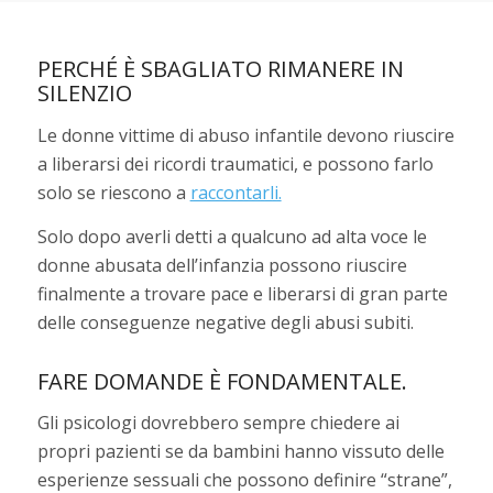
PERCHÉ È SBAGLIATO RIMANERE IN
SILENZIO
Le donne vittime di abuso infantile devono riuscire
a liberarsi dei ricordi traumatici, e possono farlo
solo se riescono a
raccontarli.
Solo dopo averli detti a qualcuno ad alta voce le
donne abusata dell’infanzia possono riuscire
finalmente a trovare pace e liberarsi di gran parte
delle conseguenze negative degli abusi subiti.
FARE DOMANDE È FONDAMENTALE.
Gli psicologi dovrebbero sempre chiedere ai
propri pazienti se da bambini hanno vissuto delle
esperienze sessuali che possono definire “strane”,