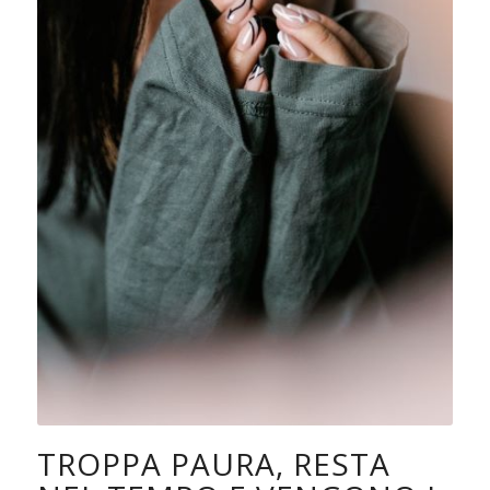
TROPPA PAURA, RESTA