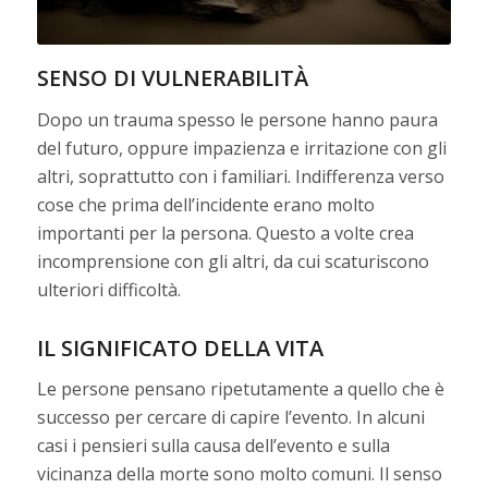
SENSO DI VULNERABILITÀ
Dopo un trauma spesso le persone hanno paura
del futuro, oppure impazienza e irritazione con gli
altri, soprattutto con i familiari. Indifferenza verso
cose che prima dell’incidente erano molto
importanti per la persona. Questo a volte crea
incomprensione con gli altri, da cui scaturiscono
ulteriori difficoltà.
IL SIGNIFICATO DELLA VITA
Le persone pensano ripetutamente a quello che è
successo per cercare di capire l’evento. In alcuni
casi i pensieri sulla causa dell’evento e sulla
vicinanza della morte sono molto comuni. Il senso