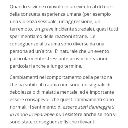
Quando si viene coinvolti in un evento al di fuori
della consueta esperienza umana (per esempio
una violenza sessuale, un’aggressione, un
terremoto, un grave incidente stradale), quasi tutti
sperimentiamo delle reazioni strane. Le
conseguenze al trauma sono diverse da una
persona ad un’altra. E’ naturale che un evento
particolarmente stressante provochi reazioni
particolari anche a lungo termine.
Cambiamenti nel comportamento della persona
che ha subito il trauma non sono un segnale di
debolezza o di malattia mentale, ed è importante
essere consapevoli che questi cambiamenti sono
normali. Il sentimento di
essere stati danneggiati
in modo irreparabile può
esistere anche se non vi
sono state conseguenze fisiche rilevanti.