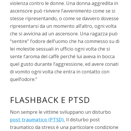
violenza contro le donne. Una donna aggredita in
ascensore può rivivere l’avvenimento come se si
stesse ripresentando, o come se davvero dovesse
ripresentarsi da un momento all’altro, ogni volta
che si avvicina ad un ascensore. Una ragazza può
“sentire” l’odore dell’uomo che ha commesso su di
lei molestie sessuali in ufficio ogni volta che si
sente l’aroma del caffè perché lui aveva in bocca
quel gusto durante l’aggressione, ed avere conati
di vomito ogni volta che entra in contatto con
quell’odore.”
FLASHBACK E PTSD
Non sempre le vittime sviluppano un disturbo
post traumatico (PTSD).
Il disturbo post
traumatico da stress è una particolare condizione