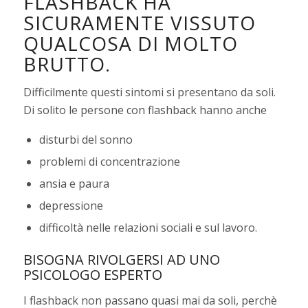
FLASHBACK HA
SICURAMENTE VISSUTO
QUALCOSA DI MOLTO
BRUTTO.
Difficilmente questi sintomi si presentano da soli.
Di solito le persone con flashback hanno anche
disturbi del sonno
problemi di concentrazione
ansia e paura
depressione
difficoltà nelle relazioni sociali e sul lavoro.
BISOGNA RIVOLGERSI AD UNO
PSICOLOGO ESPERTO
I flashback non passano quasi mai da soli, perchè