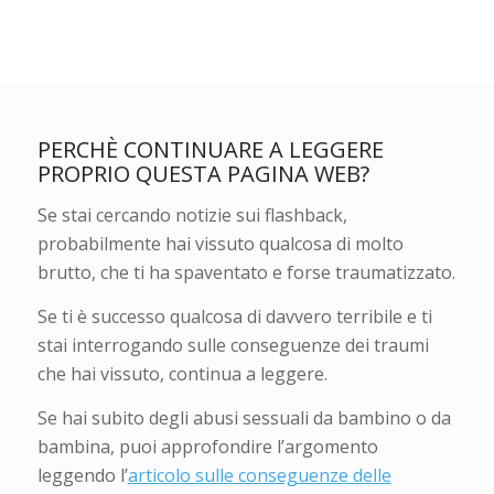
PERCHÈ CONTINUARE A LEGGERE
PROPRIO QUESTA PAGINA WEB?
Se stai cercando notizie sui flashback,
probabilmente hai vissuto qualcosa di molto
brutto, che ti ha spaventato e forse traumatizzato.
Se ti è successo qualcosa di davvero terribile e ti
stai interrogando sulle conseguenze dei traumi
che hai vissuto, continua a leggere.
Se hai subito degli abusi sessuali da bambino o da
bambina, puoi approfondire l’argomento
leggendo l’
articolo sulle conseguenze delle