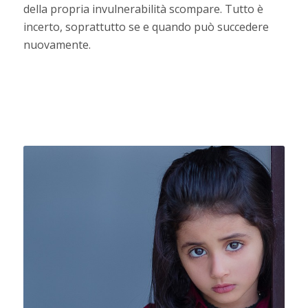
della propria invulnerabilità scompare. Tutto è
incerto, soprattutto se e quando può succedere
nuovamente.