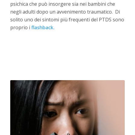
psichica che può insorgere sia nei bambini che
negli adulti dopo un avvenimento traumatico. Di
solito uno dei sintomi più frequenti del PTDS sono
proprio i
flashback.