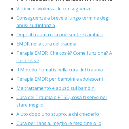
Vittime di violenza, le conseguenze
Conseguenze a breve e lungo termine degli
abusi sull’infanzia
Dopo il trauma ci si può sentire cambiati
EMDR nella cura del trauma
Terapia EMDR: Che cos’è? Come funziona? A
cosa serve
Il Metodo Tomatis nella cura del trauma
Terapia EMDR per bambini e adolescenti
Maltrattamento e abuso sui bambini
Cura del Trauma e PTSD, cosa ti serve per
stare meglio
Aiuto dopo uno stupro, a chi chiederlo
Cura per l’ansia, meglio le medicine o lo