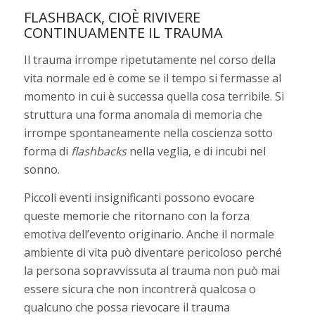
FLASHBACK, CIOÈ RIVIVERE
CONTINUAMENTE IL TRAUMA
Il trauma irrompe ripetutamente nel corso della
vita normale ed è come se il tempo si fermasse al
momento in cui è successa quella cosa terribile. Si
struttura una forma anomala di memoria che
irrompe spontaneamente nella coscienza sotto
forma di
flashbacks
nella veglia, e di incubi nel
sonno.
Piccoli eventi insignificanti possono evocare
queste memorie che ritornano con la forza
emotiva dell’evento originario. Anche il normale
ambiente di vita può diventare pericoloso perché
la persona sopravvissuta al trauma non può mai
essere sicura che non incontrerà qualcosa o
qualcuno che possa rievocare il trauma