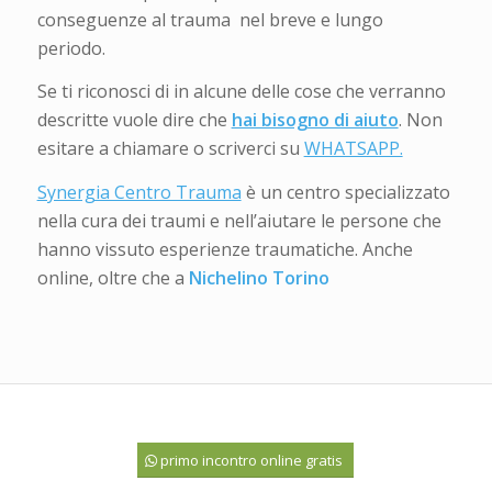
conseguenze al trauma nel breve e lungo
periodo.
Se ti riconosci di in alcune delle cose che verranno
descritte vuole dire che
hai bisogno di aiuto
. Non
esitare a chiamare o scriverci su
WHATSAPP.
Synergia Centro Trauma
è un centro specializzato
nella cura dei traumi e nell’aiutare le persone che
hanno vissuto esperienze traumatiche. Anche
online, oltre che a
Nichelino Torino
primo incontro online gratis