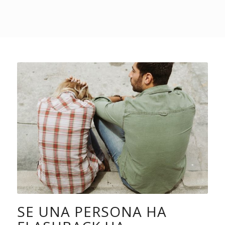
SE UNA PERSONA HA