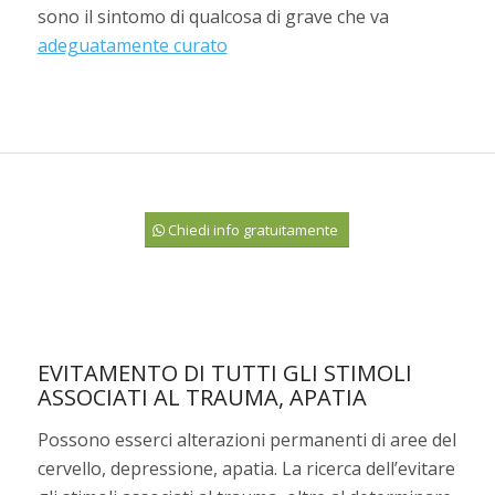
sono il sintomo di qualcosa di grave che va
adeguatamente curato
Chiedi info gratuitamente
EVITAMENTO DI TUTTI GLI STIMOLI
ASSOCIATI AL TRAUMA, APATIA
Possono esserci alterazioni permanenti di aree del
cervello, depressione, apatia. La ricerca dell’evitare