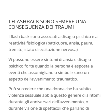
I F
LASHBACK SONO SEMPRE UNA
CONSEGUENZA DEI TRAUMI
I flash back sono associati a disagio psichico e a
reattività fisiologica (batticuore, ansia, paura,
tremito, stato di eccitazione nervosa).
Vi possono essere sintomi di ansia e disagio
psichico forte quando la persona è esposta a
eventi che assomigliano o simbolizzano un
aspetto dell’avvenimento traumatico.
Può succedere che una donna che ha subito
violenza sessuale abbia questo genere di sintomi
durante gli anniversari dell’avvenimento, o
durante visione di spettacoli che parlano di