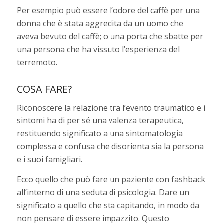
Per esempio può essere l’odore del caffè per una
donna che è stata aggredita da un uomo che
aveva bevuto del caffè; o una porta che sbatte per
una persona che ha vissuto l’esperienza del
terremoto.
COSA FARE?
Riconoscere la relazione tra l’evento traumatico e i
sintomi ha di per sé una valenza terapeutica,
restituendo significato a una sintomatologia
complessa e confusa che disorienta sia la persona
e i suoi famigliari.
Ecco quello che può fare un paziente con fashback
all’interno di una seduta di psicologia. Dare un
significato a quello che sta capitando, in modo da
non pensare di essere impazzito. Questo