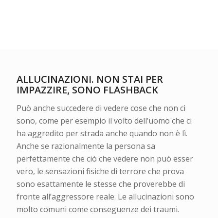
A
LLUCINAZIONI. NON STAI PER
IMPAZZIRE, SONO FLASHBACK
Può anche succedere di vedere cose che non ci
sono, come per esempio il volto dell’uomo che ci
ha aggredito per strada anche quando non è lì.
Anche se razionalmente la persona sa
perfettamente che ciò che vedere non può esser
vero, le sensazioni fisiche di terrore che prova
sono esattamente le stesse che proverebbe di
fronte all’aggressore reale. Le allucinazioni sono
molto comuni come conseguenze dei traumi.