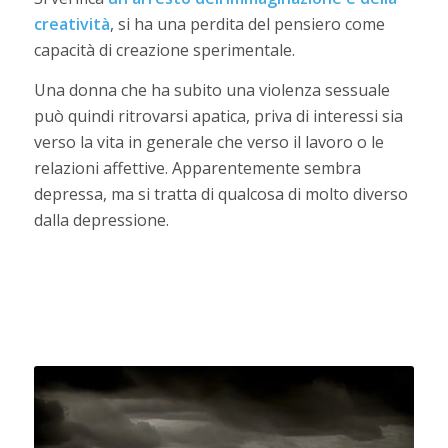
creatività
, si ha una perdita del pensiero come
capacità di creazione sperimentale.
Una donna che ha subito una violenza sessuale
può quindi ritrovarsi apatica, priva di interessi sia
verso la vita in generale che verso il lavoro o le
relazioni affettive. Apparentemente sembra
depressa, ma si tratta di qualcosa di molto diverso
dalla depressione.