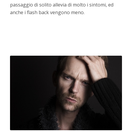
passaggio di solito allevia di molto i sintomi, ed
anche i flash back vengono meno.