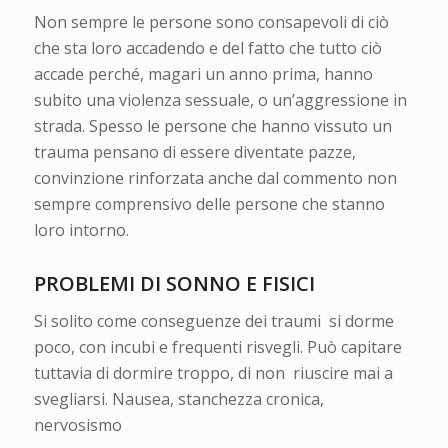
Non sempre le persone sono consapevoli di ciò
che sta loro accadendo e del fatto che tutto ciò
accade perché, magari un anno prima, hanno
subito una violenza sessuale, o un’aggressione in
strada. Spesso le persone che hanno vissuto un
trauma pensano di essere diventate pazze,
convinzione rinforzata anche dal commento non
sempre comprensivo delle persone che stanno
loro intorno.
PROBLEMI DI SONNO
E FISICI
Si solito come conseguenze dei traumi si dorme
poco, con incubi e frequenti risvegli. Può capitare
tuttavia di dormire troppo, di non riuscire mai a
svegliarsi. Nausea, stanchezza cronica,
nervosismo