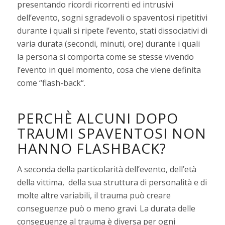
presentando ricordi ricorrenti ed intrusivi
dell’evento, sogni sgradevoli o spaventosi ripetitivi
durante i quali si ripete l’evento, stati dissociativi di
varia durata (secondi, minuti, ore) durante i quali
la persona si comporta come se stesse vivendo
l’evento in quel momento, cosa che viene definita
come “flash-back“.
PERCHÈ ALCUNI DOPO
TRAUMI SPAVENTOSI NON
HANNO FLASHBACK?
A seconda della particolarità dell’evento, dell’età
della vittima, della sua struttura di personalità e di
molte altre variabili, il trauma può creare
conseguenze può o meno gravi. La durata delle
conseguenze al trauma è diversa per ogni