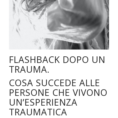
FLASHBACK DOPO UN
TRAUMA.
COSA SUCCEDE ALLE
PERSONE CHE VIVONO
UN’ESPERIENZA
TRAUMATICA