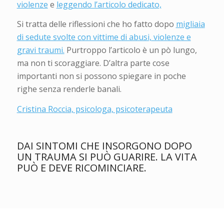
violenze
e
leggendo l’articolo dedicato,
Si tratta delle riflessioni che ho fatto dopo
migliaia
di sedute svolte con vittime di abusi, violenze e
gravi traumi.
Purtroppo l’articolo è un pò lungo,
ma non ti scoraggiare. D’altra parte cose
importanti non si possono spiegare in poche
righe senza renderle banali.
Cristina Roccia, psicologa, psicoterapeuta
DAI SINTOMI CHE INSORGONO DOPO
UN TRAUMA SI PUÒ GUARIRE. LA VITA
PUÒ E DEVE RICOMINCIARE.