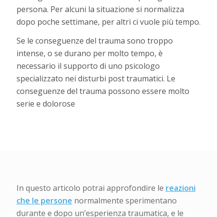
persona. Per alcuni la situazione si normalizza
dopo poche settimane, per altri ci vuole più tempo.
Se le conseguenze del trauma sono troppo
intense, o se durano per molto tempo, è
necessario il supporto di uno psicologo
specializzato nei disturbi post traumatici. Le
conseguenze del trauma possono essere molto
serie e dolorose
In questo articolo potrai approfondire le
reazioni
che le persone
normalmente sperimentano
durante e dopo un’esperienza traumatica, e le