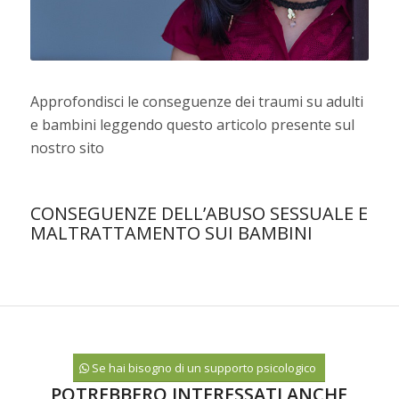
Approfondisci le conseguenze dei traumi su adulti
e bambini leggendo questo articolo presente sul
nostro sito
CONSEGUENZE DELL’ABUSO SESSUALE E
MALTRATTAMENTO SUI BAMBINI
Se hai bisogno di un supporto psicologico
POTREBBERO INTERESSATI ANCHE