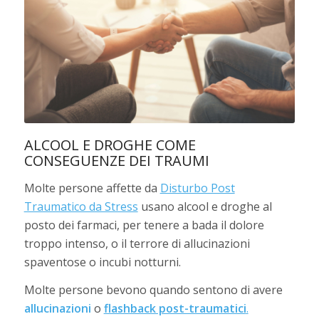
ALCOOL E DROGHE COME
CONSEGUENZE DEI TRAUMI
Molte persone affette da
Disturbo Post
Traumatico da Stress
usano alcool e droghe al
posto dei farmaci, per tenere a bada il dolore
troppo intenso, o il terrore di allucinazioni
spaventose o incubi notturni.
Molte persone bevono quando sentono di avere
allucinazioni
o
flashback post-traumatici
.