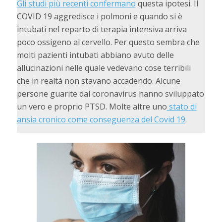
Gli studi più recenti confermano
questa ipotesi. Il
COVID 19 aggredisce i polmoni e quando si è
intubati nel reparto di terapia intensiva arriva
poco ossigeno al cervello. Per questo sembra che
molti pazienti intubati abbiano avuto delle
allucinazioni nelle quale vedevano cose terribili
che in realtà non stavano accadendo. Alcune
persone guarite dal coronavirus hanno sviluppato
un vero e proprio PTSD. Molte altre uno
stato di
ansia cronico come conseguenza del Covid 19
.