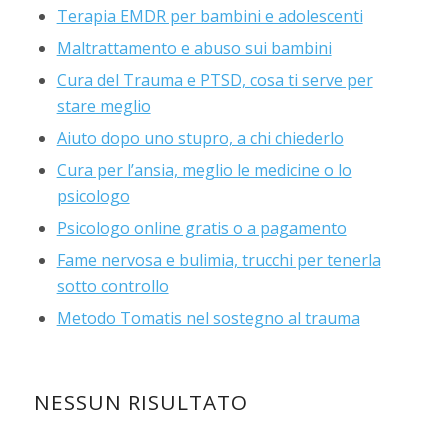
Terapia EMDR per bambini e adolescenti
Maltrattamento e abuso sui bambini
Cura del Trauma e PTSD, cosa ti serve per
stare meglio
Aiuto dopo uno stupro, a chi chiederlo
Cura per l’ansia, meglio le medicine o lo
psicologo
Psicologo online gratis o a pagamento
Fame nervosa e bulimia, trucchi per tenerla
sotto controllo
Metodo Tomatis nel sostegno al trauma
NESSUN RISULTATO