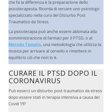
che fa la differenza è la preparazione dello
psicoterapeuta. Ricorda di cercare uno psicologo
specializzato nella cura del Disturbo Post
Traumatico da Stress.
La psicoterapia può anche essere abbinata alla
somministrazione di farmaci per il PTSD, o al
Metodo Tomatis
, una metodologia che utilizza la
musica per arrivare al cervello e rimettere in
equilibrio ciò che non lo è.
CURARE IL PTSD DOPO IL
CORONAVIRUS
Può esserci un disturbo post traumatico da stress
dopo essere stati in terapia intensiva a causa del
Covid 19?