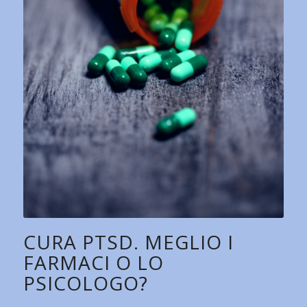
CURA PTSD. MEGLIO I
FARMACI O LO
PSICOLOGO?