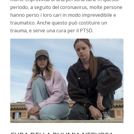
periodo, a seguito del coronavirus, molte persone
hanno perso i loro cari in modo imprevedibile e
traumatico. Anche questo può costituire un
trauma, e serve una cura per il PTSD.