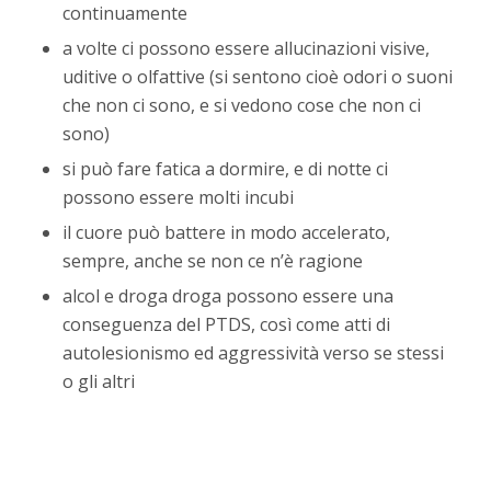
continuamente
a volte ci possono essere allucinazioni visive,
uditive o olfattive (si sentono cioè odori o suoni
che non ci sono, e si vedono cose che non ci
sono)
si può fare fatica a dormire, e di notte ci
possono essere molti incubi
il cuore può battere in modo accelerato,
sempre, anche se non ce n’è ragione
alcol e droga droga possono essere una
conseguenza del PTDS, così come atti di
autolesionismo ed aggressività verso se stessi
o gli altri