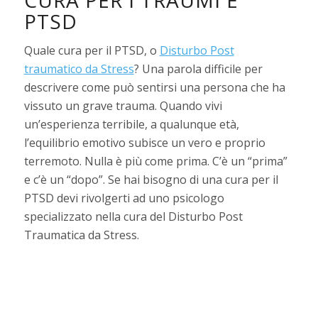
PTSD
Quale cura per il PTSD, o
Disturbo Post
traumatico da Stress
? Una parola difficile per
descrivere come può sentirsi una persona che ha
vissuto un grave trauma. Quando vivi
un’esperienza terribile, a qualunque età,
l’equilibrio emotivo subisce un vero e proprio
terremoto. Nulla è più come prima. C’è un “prima”
e c’è un “dopo”. Se hai bisogno di una cura per il
PTSD devi rivolgerti ad uno psicologo
specializzato nella cura del Disturbo Post
Traumatica da Stress.