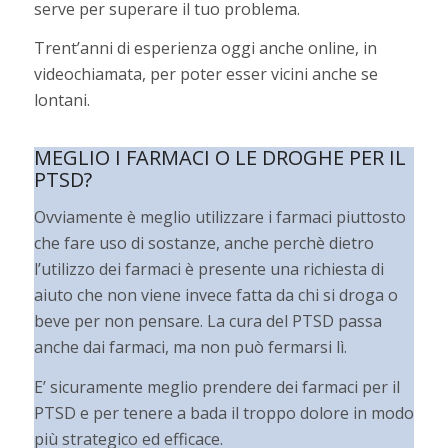
serve per superare il tuo problema.
Trent’anni di esperienza oggi anche online, in
videochiamata, per poter esser vicini anche se
lontani.
MEGLIO I FARMACI O LE DROGHE PER IL
PTSD?
Ovviamente è meglio utilizzare i farmaci piuttosto
che fare uso di sostanze, anche perchè dietro
l’utilizzo dei farmaci è presente una richiesta di
aiuto che non viene invece fatta da chi si droga o
beve per non pensare. La cura del PTSD passa
anche dai farmaci, ma non può fermarsi lì.
E’ sicuramente meglio prendere dei farmaci per il
PTSD e per tenere a bada il troppo dolore in modo
più strategico ed efficace.