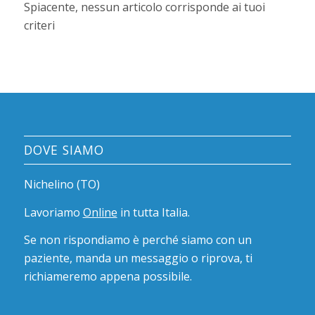
Spiacente, nessun articolo corrisponde ai tuoi
criteri
DOVE SIAMO
Nichelino (TO)
Lavoriamo
Online
in tutta Italia.
Se non rispondiamo è perché siamo con un
paziente, manda un messaggio o riprova, ti
richiameremo appena possibile.