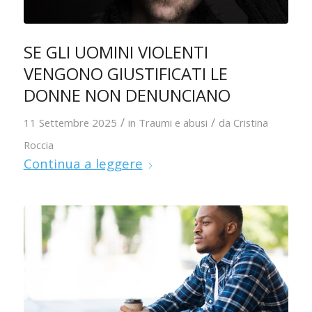
SE GLI UOMINI VIOLENTI
VENGONO GIUSTIFICATI LE
DONNE NON DENUNCIANO
/
/
11 Settembre 2025
in
Traumi e abusi
da
Cristina
Roccia
Continua a leggere