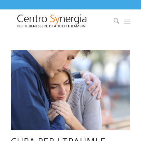
CURA PER I TRAUMI E