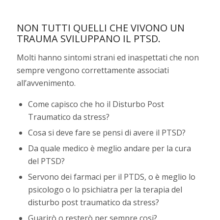
NON TUTTI QUELLI CHE VIVONO UN
TRAUMA SVILUPPANO IL PTSD.
Molti hanno sintomi strani ed inaspettati che non
sempre vengono correttamente associati
all’avvenimento.
Come capisco che ho il Disturbo Post
Traumatico da stress?
Cosa si deve fare se pensi di avere il PTSD?
Da quale medico è meglio andare per la cura
del PTSD?
Servono dei farmaci per il PTDS, o è meglio lo
psicologo o lo psichiatra per la terapia del
disturbo post traumatico da stress?
Guarirò o resterò per sempre cosi?