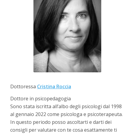
Dottoressa
Cristina Roccia
Dottore in psicopedagogia
Sono stata iscritta all’albo degli psicologi dal 1998
al gennaio 2022 come psicologa e psicoterapeuta.
In questo periodo posso ascoltarti e darti dei
consigli per valutare con te cosa esattamente ti