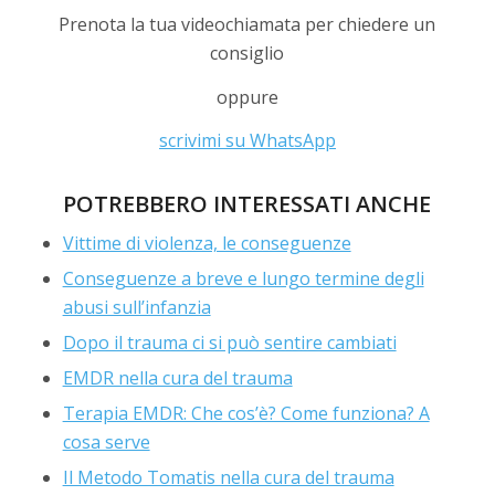
Prenota la tua videochiamata per chiedere un
consiglio
oppure
scrivimi su WhatsApp
POTREBBERO INTERESSATI ANCHE
Vittime di violenza, le conseguenze
Conseguenze a breve e lungo termine degli
abusi sull’infanzia
Dopo il trauma ci si può sentire cambiati
EMDR nella cura del trauma
Terapia EMDR: Che cos’è? Come funziona? A
cosa serve
Il Metodo Tomatis nella cura del trauma