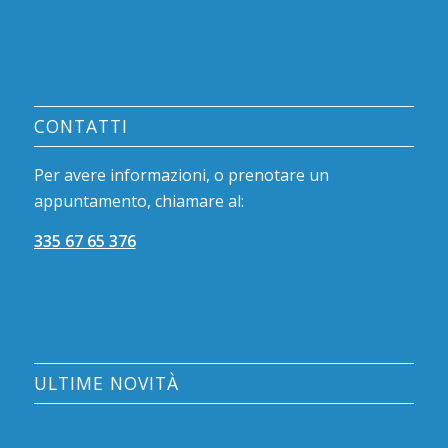
CONTATTI
Per avere informazioni, o prenotare un
appuntamento, chiamare al:
335 67 65 376
ULTIME NOVITÀ