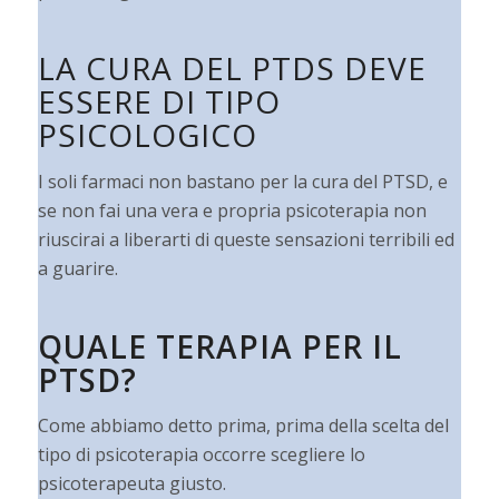
LA CURA DEL PTDS DEVE
ESSERE DI TIPO
PSICOLOGICO
I soli farmaci non bastano per la cura del PTSD, e
se non fai una vera e propria psicoterapia non
riuscirai a liberarti di queste sensazioni terribili ed
a guarire.
QUALE TERAPIA PER IL
PTSD?
Come abbiamo detto prima, prima della scelta del
tipo di psicoterapia occorre scegliere lo
psicoterapeuta giusto.