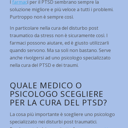
I
farmac
i per il PTSD sembrano sempre la
soluzione migliore e più veloce a tutti i problemi.
Purtroppo non è sempre così.
In particolare nella cura del disturbo post
traumatico da stress non è sicuramente così. I
farmaci possono aiutare, ed è giusto utilizzarli
quando servono. Ma sa soli non bastano. Serve
anche rivolgersi ad uno psicologo specializzato
nella cura del PTSD e dei traumi.
QUALE MEDICO O
PSICOLOGO SCEGLIERE
PER LA CURA DEL PTSD?
La cosa più importante è scegliere uno psicologo
specializzato nei disturbi post traumatici.