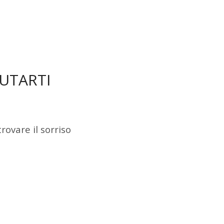
UTARTI
rovare il sorriso