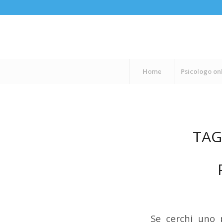
Home
Psicologo on
TAG
Se cerchi uno 