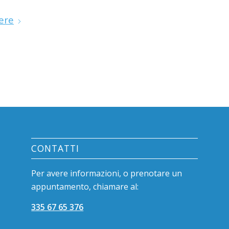
ere
CONTATTI
Per avere informazioni, o prenotare un
appuntamento, chiamare al:
335 67 65 376