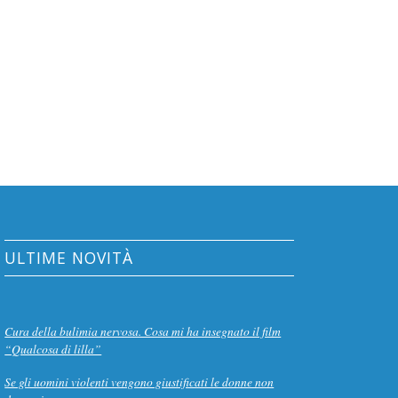
ULTIME NOVITÀ
Cura della bulimia nervosa. Cosa mi ha insegnato il film
“Qualcosa di lilla”
Se gli uomini violenti vengono giustificati le donne non