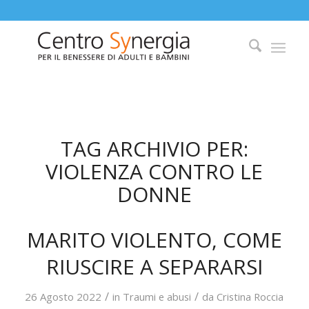
TAG ARCHIVIO PER:
VIOLENZA CONTRO LE
DONNE
MARITO VIOLENTO, COME
RIUSCIRE A SEPARARSI
/
/
26 Agosto 2022
in
Traumi e abusi
da
Cristina Roccia