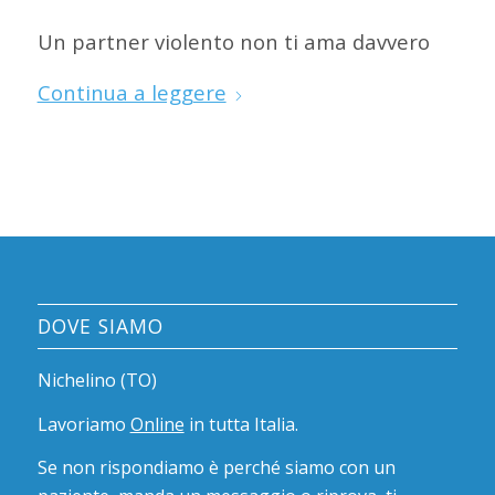
Un partner violento non ti ama davvero
Continua a leggere
DOVE SIAMO
Nichelino (TO)
Lavoriamo
Online
in tutta Italia.
Se non rispondiamo è perché siamo con un