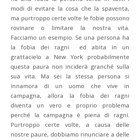
modi di evitare la cosa che la spaventa,
ma purtroppo certe volte le fobie possono
rovinare o limitare la nostra vita.
Facciamo un esempio. Se una persona ha
la fobia dei ragni ed abita in un
grattacielo a New York probabilmente
questa paura non inciderà granché sulla
sua vita. Ma sei la stessa persona si
innamora di un uomo che vive in
campagna, allora la fobia dei ragni
diventa un vero e proprio problema
perché la campagna è piena di ragni.
Purtroppo certe volte, a causa delle
nostre paure, dobbiamo rinunciare a delle