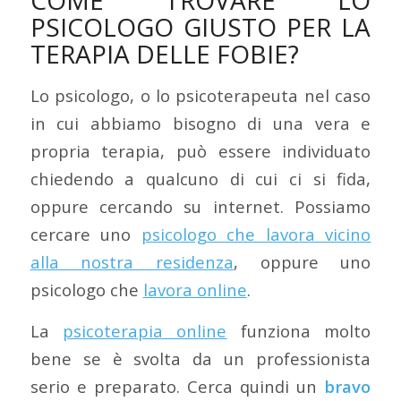
COME TROVARE LO
PSICOLOGO GIUSTO PER LA
TERAPIA DELLE FOBIE?
Lo psicologo, o lo psicoterapeuta nel caso
in cui abbiamo bisogno di una vera e
propria terapia, può essere individuato
chiedendo a qualcuno di cui ci si fida,
oppure cercando su internet. Possiamo
cercare uno
psicologo che lavora vicino
alla nostra residenza
, oppure uno
psicologo che
lavora online
.
La
psicoterapia online
funziona molto
bene se è svolta da un professionista
serio e preparato. Cerca quindi un
bravo