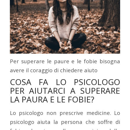
Per superare le paure e le fobie bisogna
avere il coraggio di chiedere aiuto
COSA FA LO PSICOLOGO
PER AIUTARCI A SUPERARE
LA PAURA E LE FOBIE?
Lo psicologo non prescrive medicine. Lo
psicologo aiuta la persona che soffre di