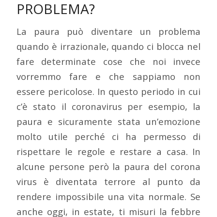
PROBLEMA?
La paura può diventare un problema
quando è irrazionale, quando ci blocca nel
fare determinate cose che noi invece
vorremmo fare e che sappiamo non
essere pericolose. In questo periodo in cui
c’è stato il coronavirus per esempio, la
paura e sicuramente stata un’emozione
molto utile perché ci ha permesso di
rispettare le regole e restare a casa. In
alcune persone però la paura del corona
virus è diventata terrore al punto da
rendere impossibile una vita normale. Se
anche oggi, in estate, ti misuri la febbre