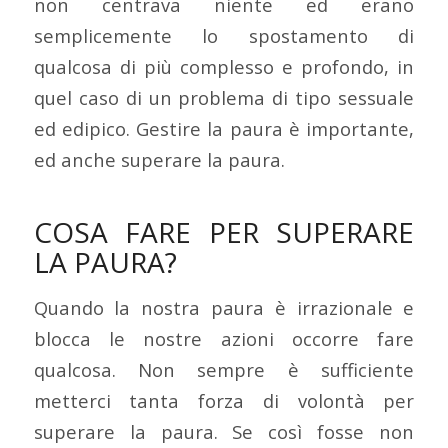
non centrava niente ed erano
semplicemente lo spostamento di
qualcosa di più complesso e profondo, in
quel caso di un problema di tipo sessuale
ed edipico. Gestire la paura è importante,
ed anche superare la paura.
COSA FARE PER SUPERARE
LA PAURA?
Quando la nostra paura è irrazionale e
blocca le nostre azioni occorre fare
qualcosa. Non sempre è sufficiente
metterci tanta forza di volontà per
superare la paura. Se così fosse non