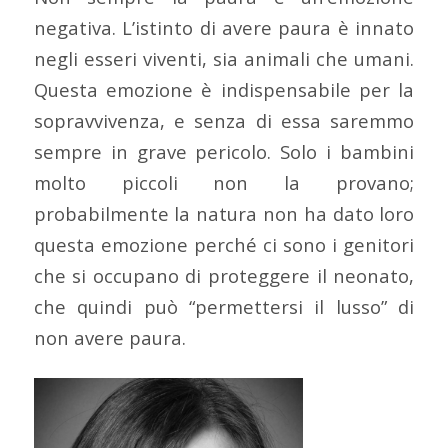
negativa. L’istinto di avere paura è innato
negli esseri viventi, sia animali che umani.
Questa emozione è indispensabile per la
sopravvivenza, e senza di essa saremmo
sempre in grave pericolo. Solo i bambini
molto piccoli non la provano;
probabilmente la natura non ha dato loro
questa emozione perché ci sono i genitori
che si occupano di proteggere il neonato,
che quindi può “permettersi il lusso” di
non avere paura.