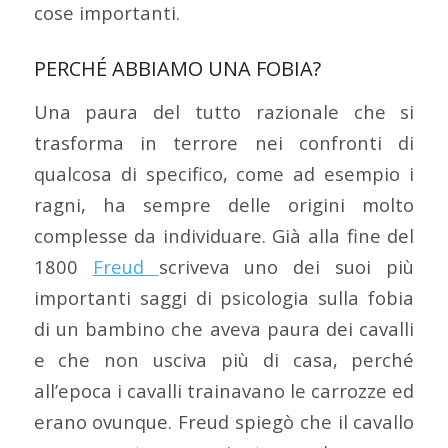
cose importanti.
PERCHÉ ABBIAMO UNA FOBIA?
Una paura del tutto razionale che si
trasforma in terrore nei confronti di
qualcosa di specifico, come ad esempio i
ragni, ha sempre delle origini molto
complesse da individuare. Già alla fine del
1800
Freud
scriveva uno dei suoi più
importanti saggi di psicologia sulla fobia
di un bambino che aveva paura dei cavalli
e che non usciva più di casa, perché
all’epoca i cavalli trainavano le carrozze ed
erano ovunque. Freud spiegò che il cavallo