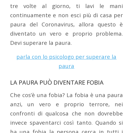
tre volte al giorno, ti lavi le mani
continuamente e non esci più di casa per
paura del Coronavirus, allora questo è
diventato un vero e proprio problema.
Devi superare la paura.
parla con lo psicologo per superare la
paura
LA PAURA PUÒ DIVENTARE FOBIA
Che cos’è una fobia? La fobia è una paura
anzi, un vero e proprio terrore, nei
confronti di qualcosa che non dovrebbe
invece spaventarci così tanto. Quando si
ha una fobia la persona cerca in tutti i