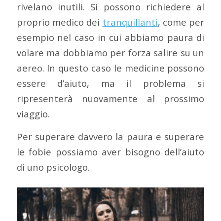
rivelano inutili. Si possono richiedere al
proprio medico dei
tranquillanti
, come per
esempio nel caso in cui abbiamo paura di
volare ma dobbiamo per forza salire su un
aereo. In questo caso le medicine possono
essere d’aiuto, ma il problema si
ripresenterà nuovamente al prossimo
viaggio.
Per superare davvero la paura e superare
le fobie possiamo aver bisogno dell’aiuto
di uno psicologo.