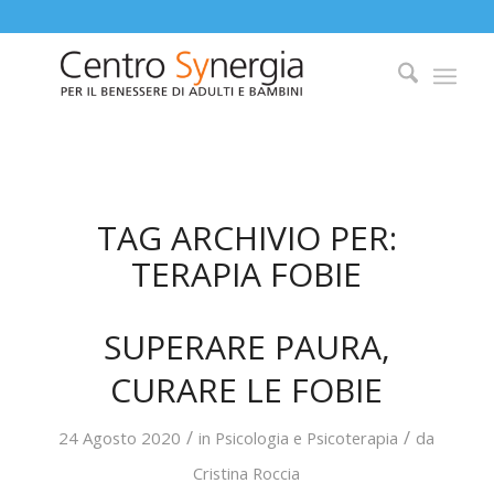
TAG ARCHIVIO PER:
TERAPIA FOBIE
SUPERARE PAURA,
CURARE LE FOBIE
/
/
24 Agosto 2020
in
Psicologia e Psicoterapia
da
Cristina Roccia