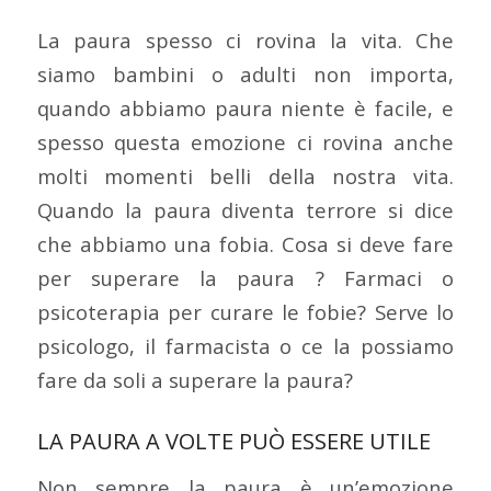
La paura spesso ci rovina la vita. Che
siamo bambini o adulti non importa,
quando abbiamo paura niente è facile, e
spesso questa emozione ci rovina anche
molti momenti belli della nostra vita.
Quando la paura diventa terrore si dice
che abbiamo una fobia. Cosa si deve fare
per superare la paura ? Farmaci o
psicoterapia per curare le fobie? Serve lo
psicologo, il farmacista o ce la possiamo
fare da soli a superare la paura?
LA PAURA A VOLTE PUÒ ESSERE UTILE
Non sempre la paura è un’emozione