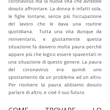
coronavirus ma la nuova vita che avrebbe
dovuto affrontare. La donna è infatti sola,
le figlie lontane, senza più l’occupazione
del lavoro che le dava una routine
quotidiana. Tutta una vita dunque da
reinventarsi, e giustamente questa
situazione fa davvero molta paura perché
appare più che logico essere spaventati in
una situazione di questo genere. La paura
del coronavirus era quindi uno
spostamento da un problema ad un altro.
Per risolvere la paura abbiamo dovuto
parlare di altro, e cioè il suo futuro.