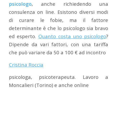
psicologo
, anche richiedendo una
consulenza on line. Esistono diversi modi
di curare le fobie, ma il fattore
determinante è che lo psicologo sia bravo
ed esperto.
Quanto costa uno psicologo
?
Dipende da vari fattori, con una tariffa
che può variare da 50 a 100 € ad incontro
Cristina Roccia
psicologa, psicoterapeuta. Lavoro a
Moncalieri (Torino) e anche online