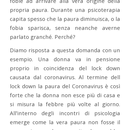
fobie ad arrivare alla vera origine della
propria paura. Durante una psicoterapia
capita spesso che la paura diminuisca, o la
fobia sparisca, senza neanche averne
parlato granché. Perché?
Diamo risposta a questa domanda con un
esempio. Una donna va in pensione
proprio in coincidenza del lock down
causata dal coronavirus. Al termine dell
lock down la paura del Coronavirus è così
forte che la donna non esce più di casa e
si misura la febbre più volte al giorno.
All’interno degli incontri di psicologia
emerge come la vera paura non fosse il