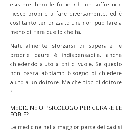
esisterebbero le fobie. Chi ne soffre non
riesce proprio a fare diversamente, ed è
così tanto terrorizzato che non può fare a
meno di fare quello che fa.
Naturalmente sforzarsi di superare le
proprie paure è indispensabile, anche
chiedendo aiuto a chi ci vuole. Se questo
non basta abbiamo bisogno di chiedere
aiuto a un dottore. Ma che tipo di dottore
?
MEDICINE O PSICOLOGO PER CURARE LE
FOBIE?
Le medicine nella maggior parte dei casi si