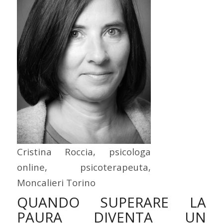
Cristina Roccia, psicologa
online, psicoterapeuta,
Moncalieri Torino
QUANDO SUPERARE LA
PAURA DIVENTA UN