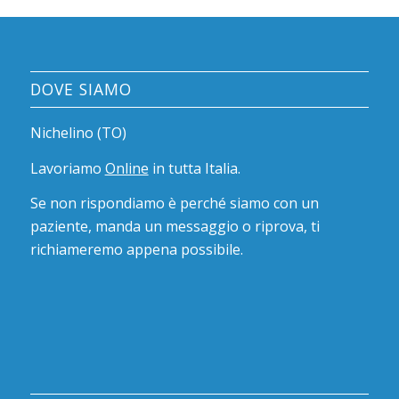
DOVE SIAMO
Nichelino (TO)
Lavoriamo
Online
in tutta Italia.
Se non rispondiamo è perché siamo con un
paziente, manda un messaggio o riprova, ti
richiameremo appena possibile.