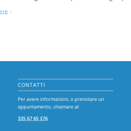
ere
CONTATTI
Per avere informazioni, o prenotare un
appuntamento, chiamare al:
335 67 65 376