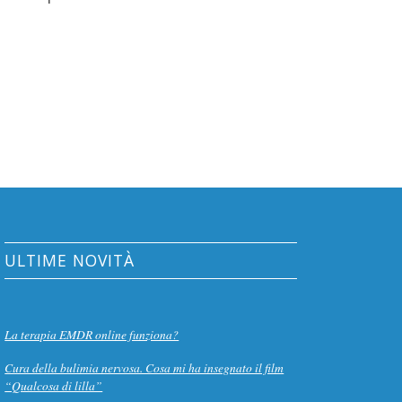
ULTIME NOVITÀ
La terapia EMDR online funziona?
Cura della bulimia nervosa. Cosa mi ha insegnato il film
“Qualcosa di lilla”