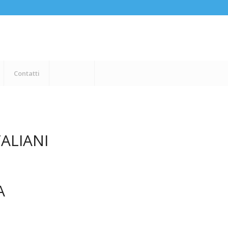
Contatti
ALIANI
A