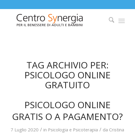
TAG ARCHIVIO PER:
PSICOLOGO ONLINE
GRATUITO
PSICOLOGO ONLINE
GRATIS O A PAGAMENTO?
/
/
7 Luglio 2020
in
Psicologia e Psicoterapia
da
Cristina