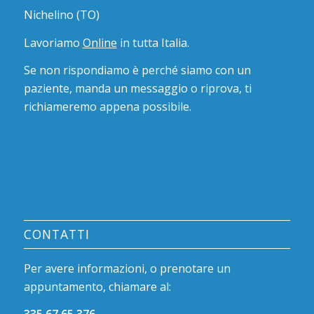
Nichelino (TO)
Lavoriamo
Online
in tutta Italia.
Se non rispondiamo è perché siamo con un
paziente, manda un messaggio o riprova, ti
richiameremo appena possibile.
CONTATTI
Per avere informazioni, o prenotare un
appuntamento, chiamare al: