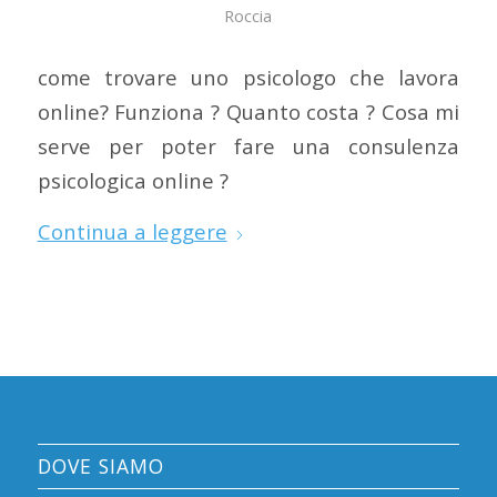
Roccia
come trovare uno psicologo che lavora
online? Funziona ? Quanto costa ? Cosa mi
serve per poter fare una consulenza
psicologica online ?
Continua a leggere
DOVE SIAMO