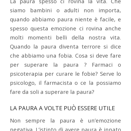
La paura spesso ci rovina la vita. Che
siamo bambini o adulti non importa,
quando abbiamo paura niente è facile, e
spesso questa emozione ci rovina anche
molti momenti belli della nostra vita.
Quando la paura diventa terrore si dice
che abbiamo una fobia. Cosa si deve fare
per superare la paura ? Farmaci o
psicoterapia per curare le fobie? Serve lo
psicologo, il farmacista o ce la possiamo
fare da soli a superare la paura?
LA PAURA A VOLTE PUÒ ESSERE UTILE
Non sempre la paura è un’emozione
negativa. L’istinto di avere paura è innato