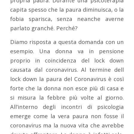
propria paura. Durante una psicoterapia
capita spesso che la paura diminuisca, o la
fobia sparisca, senza neanche averne
parlato granché. Perché?
Diamo risposta a questa domanda con un
esempio. Una donna va in pensione
proprio in coincidenza del lock down
causata dal coronavirus. Al termine dell
lock down la paura del Coronavirus è così
forte che la donna non esce più di casa e
si misura la febbre più volte al giorno.
All’interno degli incontri di psicologia
emerge come la vera paura non fosse il
coronavirus ma la nuova vita che avrebbe