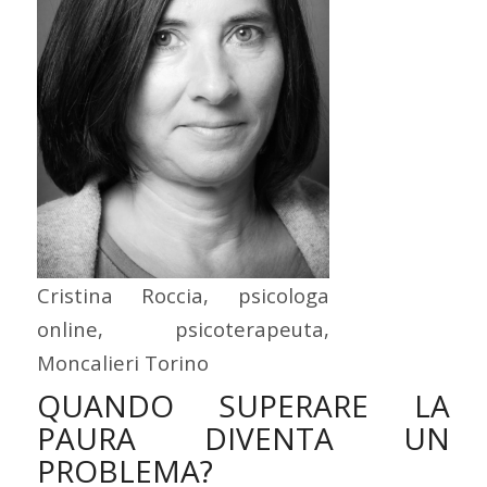
Cristina Roccia, psicologa
online, psicoterapeuta,
Moncalieri Torino
QUANDO SUPERARE LA
PAURA DIVENTA UN
PROBLEMA?