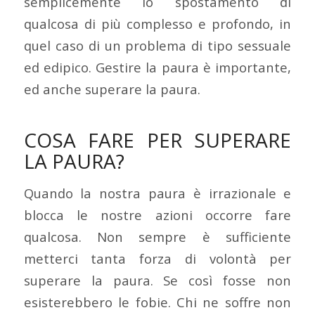
semplicemente lo spostamento di
qualcosa di più complesso e profondo, in
quel caso di un problema di tipo sessuale
ed edipico. Gestire la paura è importante,
ed anche superare la paura.
COSA FARE PER SUPERARE
LA PAURA?
Quando la nostra paura è irrazionale e
blocca le nostre azioni occorre fare
qualcosa. Non sempre è sufficiente
metterci tanta forza di volontà per
superare la paura. Se così fosse non
esisterebbero le fobie. Chi ne soffre non