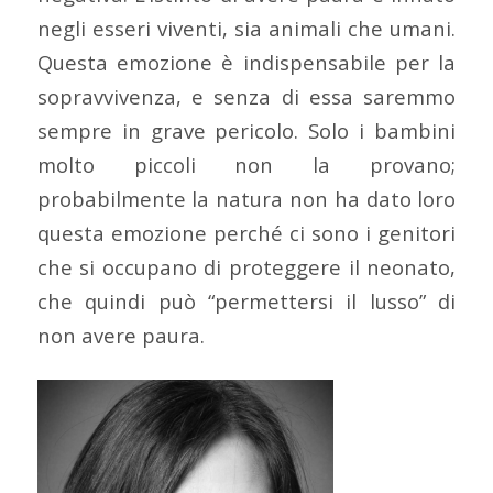
negli esseri viventi, sia animali che umani.
Questa emozione è indispensabile per la
sopravvivenza, e senza di essa saremmo
sempre in grave pericolo. Solo i bambini
molto piccoli non la provano;
probabilmente la natura non ha dato loro
questa emozione perché ci sono i genitori
che si occupano di proteggere il neonato,
che quindi può “permettersi il lusso” di
non avere paura.