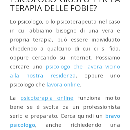
TERAPIA DELLE FOBIE?
Lo psicologo, o lo psicoterapeuta nel caso
in cui abbiamo bisogno di una vera e
propria terapia, può essere individuato
chiedendo a qualcuno di cui ci si fida,
oppure cercando su internet. Possiamo
cercare uno
psicologo che lavora vicino
alla nostra residenza
, oppure uno
psicologo che
lavora online
.
La
psicoterapia online
funziona molto
bene se è svolta da un professionista
serio e preparato. Cerca quindi un
bravo
psicologo
, anche richiedendo una