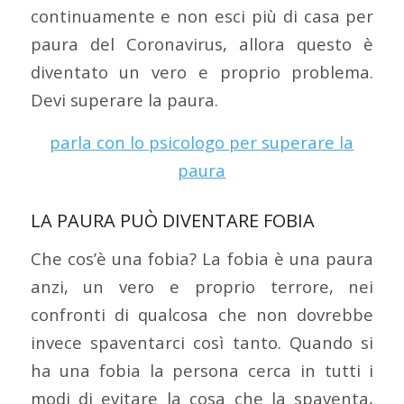
continuamente e non esci più di casa per
paura del Coronavirus, allora questo è
diventato un vero e proprio problema.
Devi superare la paura.
parla con lo psicologo per superare la
paura
LA PAURA PUÒ DIVENTARE FOBIA
Che cos’è una fobia? La fobia è una paura
anzi, un vero e proprio terrore, nei
confronti di qualcosa che non dovrebbe
invece spaventarci così tanto. Quando si
ha una fobia la persona cerca in tutti i
modi di evitare la cosa che la spaventa,