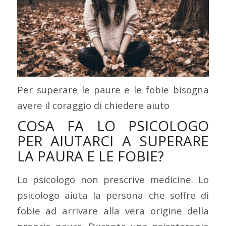
Per superare le paure e le fobie bisogna
avere il coraggio di chiedere aiuto
COSA FA LO PSICOLOGO
PER AIUTARCI A SUPERARE
LA PAURA E LE FOBIE?
Lo psicologo non prescrive medicine. Lo
psicologo aiuta la persona che soffre di
fobie ad arrivare alla vera origine della