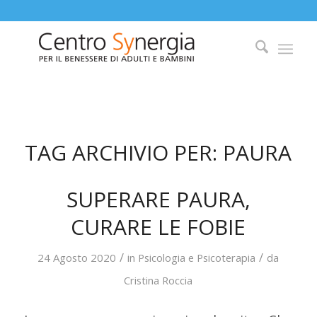
TAG ARCHIVIO PER:
PAURA
SUPERARE PAURA,
CURARE LE FOBIE
/
/
24 Agosto 2020
in
Psicologia e Psicoterapia
da
Cristina Roccia