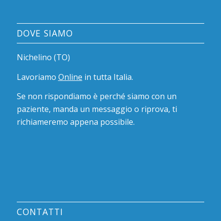
DOVE SIAMO
Nichelino (TO)
Lavoriamo
Online
in tutta Italia.
Se non rispondiamo è perché siamo con un
paziente, manda un messaggio o riprova, ti
richiameremo appena possibile.
CONTATTI