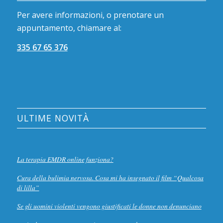
Per avere informazioni, o prenotare un
appuntamento, chiamare al:
335 67 65 376
ULTIME NOVITÀ
La terapia EMDR online funziona?
Cura della bulimia nervosa. Cosa mi ha insegnato il film “Qualcosa
di lilla”
Se gli uomini violenti vengono giustificati le donne non denunciano