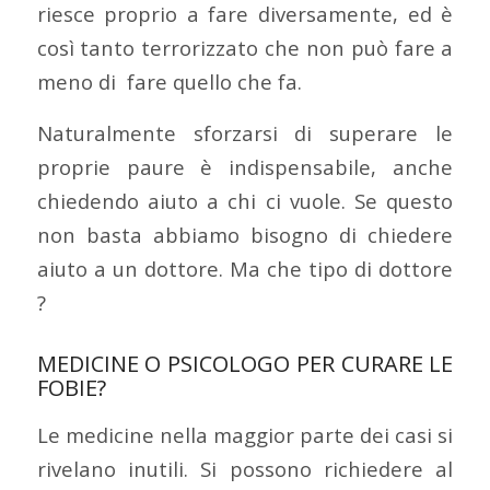
riesce proprio a fare diversamente, ed è
così tanto terrorizzato che non può fare a
meno di fare quello che fa.
Naturalmente sforzarsi di superare le
proprie paure è indispensabile, anche
chiedendo aiuto a chi ci vuole. Se questo
non basta abbiamo bisogno di chiedere
aiuto a un dottore. Ma che tipo di dottore
?
MEDICINE O PSICOLOGO PER CURARE LE
FOBIE?
Le medicine nella maggior parte dei casi si
rivelano inutili. Si possono richiedere al