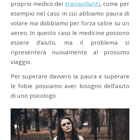
proprio medico dei
tranquillanti
, come per
esempio nel caso in cui abbiamo paura di
volare ma dobbiamo per forza salire su un
aereo. In questo caso le medicine possono
essere d’aiuto, ma il problema si
ripresenterà nuovamente al prossimo
viaggio.
Per superare davvero la paura e superare
le fobie possiamo aver bisogno dell’aiuto
di uno psicologo.