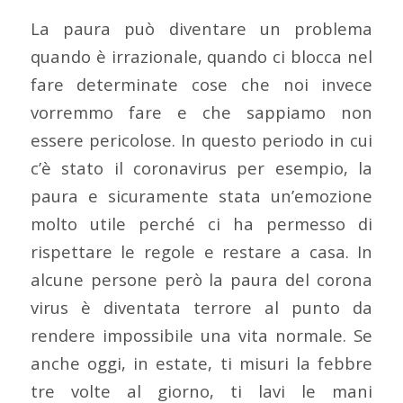
La paura può diventare un problema
quando è irrazionale, quando ci blocca nel
fare determinate cose che noi invece
vorremmo fare e che sappiamo non
essere pericolose. In questo periodo in cui
c’è stato il coronavirus per esempio, la
paura e sicuramente stata un’emozione
molto utile perché ci ha permesso di
rispettare le regole e restare a casa. In
alcune persone però la paura del corona
virus è diventata terrore al punto da
rendere impossibile una vita normale. Se
anche oggi, in estate, ti misuri la febbre
tre volte al giorno, ti lavi le mani