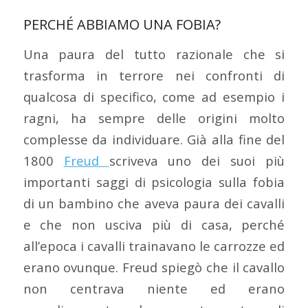
PERCHÉ ABBIAMO UNA FOBIA?
Una paura del tutto razionale che si
trasforma in terrore nei confronti di
qualcosa di specifico, come ad esempio i
ragni, ha sempre delle origini molto
complesse da individuare. Già alla fine del
1800
Freud
scriveva uno dei suoi più
importanti saggi di psicologia sulla fobia
di un bambino che aveva paura dei cavalli
e che non usciva più di casa, perché
all’epoca i cavalli trainavano le carrozze ed
erano ovunque. Freud spiegò che il cavallo
non centrava niente ed erano