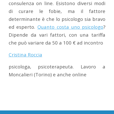
consulenza on line. Esistono diversi modi
di curare le fobie, ma il fattore
determinante è che lo psicologo sia bravo
ed esperto.
Quanto costa uno psicologo
?
Dipende da vari fattori, con una tariffa
che può variare da 50 a 100 € ad incontro
Cristina Roccia
psicologa, psicoterapeuta. Lavoro a
Moncalieri (Torino) e anche online