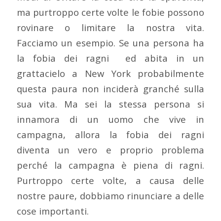
ma purtroppo certe volte le fobie possono
rovinare o limitare la nostra vita.
Facciamo un esempio. Se una persona ha
la fobia dei ragni ed abita in un
grattacielo a New York probabilmente
questa paura non inciderà granché sulla
sua vita. Ma sei la stessa persona si
innamora di un uomo che vive in
campagna, allora la fobia dei ragni
diventa un vero e proprio problema
perché la campagna è piena di ragni.
Purtroppo certe volte, a causa delle
nostre paure, dobbiamo rinunciare a delle
cose importanti.