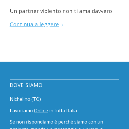
Un partner violento non ti ama davvero
Continua a leggere
DOVE SIAMO
Nichelino (TO)
Lavoriamo
Online
in tutta Italia.
Se non rispondiamo è perché siamo con un