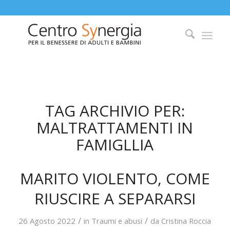
TAG ARCHIVIO PER:
MALTRATTAMENTI IN
FAMIGLLIA
MARITO VIOLENTO, COME
RIUSCIRE A SEPARARSI
/
/
26 Agosto 2022
in
Traumi e abusi
da
Cristina Roccia