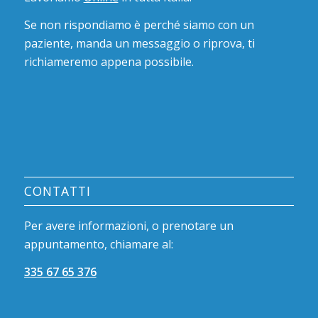
Se non rispondiamo è perché siamo con un
paziente, manda un messaggio o riprova, ti
richiameremo appena possibile.
CONTATTI
Per avere informazioni, o prenotare un
appuntamento, chiamare al:
335 67 65 376