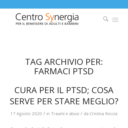
TAG ARCHIVIO PER:
FARMACI PTSD
CURA PER IL PTSD; COSA
SERVE PER STARE MEGLIO?
/
/
17 Agosto 2020
in
Traumi e abusi
da
Cristina Roccia