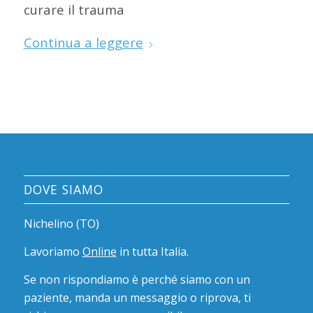
curare il trauma
Continua a leggere
DOVE SIAMO
Nichelino (TO)
Lavoriamo
Online
in tutta Italia.
Se non rispondiamo è perché siamo con un
paziente, manda un messaggio o riprova, ti