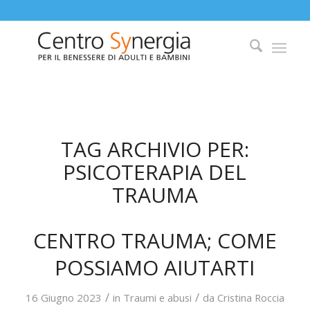
TAG ARCHIVIO PER:
PSICOTERAPIA DEL
TRAUMA
CENTRO TRAUMA; COME
POSSIAMO AIUTARTI
/
/
16 Giugno 2023
in
Traumi e abusi
da
Cristina Roccia