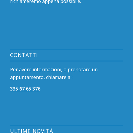
richiameremo appena possibile.
CONTATTI
Per avere informazioni, o prenotare un
appuntamento, chiamare al:
335 67 65 376
ULTIME NOVITÀ