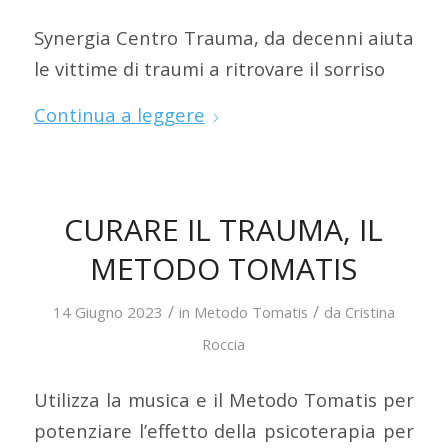
Synergia Centro Trauma, da decenni aiuta
le vittime di traumi a ritrovare il sorriso
Continua a leggere
CURARE IL TRAUMA, IL
METODO TOMATIS
/
/
14 Giugno 2023
in
Metodo Tomatis
da
Cristina
Roccia
Utilizza la musica e il Metodo Tomatis per
potenziare l’effetto della psicoterapia per