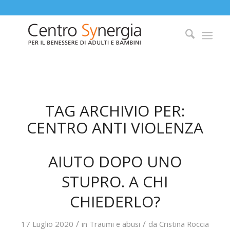
TAG ARCHIVIO PER:
CENTRO ANTI VIOLENZA
AIUTO DOPO UNO
STUPRO. A CHI
CHIEDERLO?
/
/
17 Luglio 2020
in
Traumi e abusi
da
Cristina Roccia