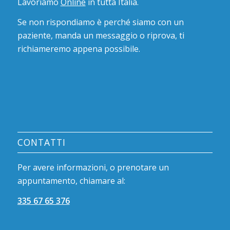
Lavoriamo
Online
in tutta Italia.
Se non rispondiamo è perché siamo con un
paziente, manda un messaggio o riprova, ti
richiameremo appena possibile.
CONTATTI
Per avere informazioni, o prenotare un
appuntamento, chiamare al:
335 67 65 376