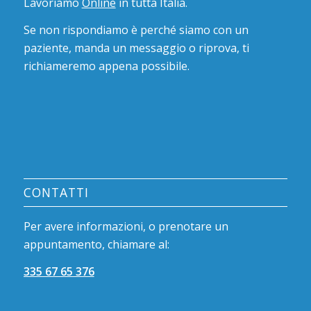
Lavoriamo
Online
in tutta Italia.
Se non rispondiamo è perché siamo con un
paziente, manda un messaggio o riprova, ti
richiameremo appena possibile.
CONTATTI
Per avere informazioni, o prenotare un
appuntamento, chiamare al:
335 67 65 376