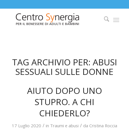
TAG ARCHIVIO PER:
ABUSI
SESSUALI SULLE DONNE
AIUTO DOPO UNO
STUPRO. A CHI
CHIEDERLO?
/
/
17 Luglio 2020
in
Traumi e abusi
da
Cristina Roccia